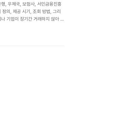
행, 우체국, 보험사, 서민금융진흥
정의, 제공 시기, 조회 방법, 그리
나 기업이 장기간 거래하지 않아 잊
 자신의 재산을 쉽게 관리하고 회수할
 의미합니다. 이는..