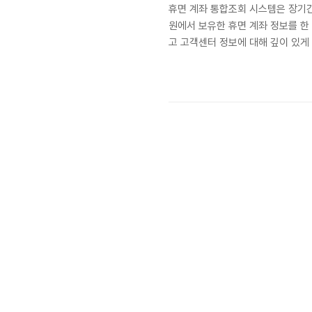
휴면 계좌 통합조회 시스템은 장기간
원에서 보유한 휴면 계좌 정보를 한 
고 고객센터 정보에 대해 깊이 있
혀진 은행 예금, 보험금, 우편 예
수 있도록 지원합니다. 휴면계좌란?